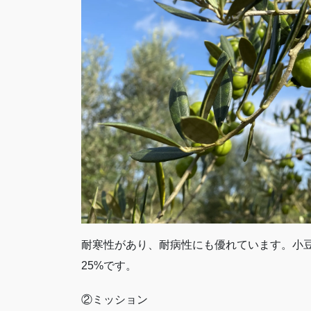
耐寒性があり、耐病性にも優れています。小
25%です。
②ミッション