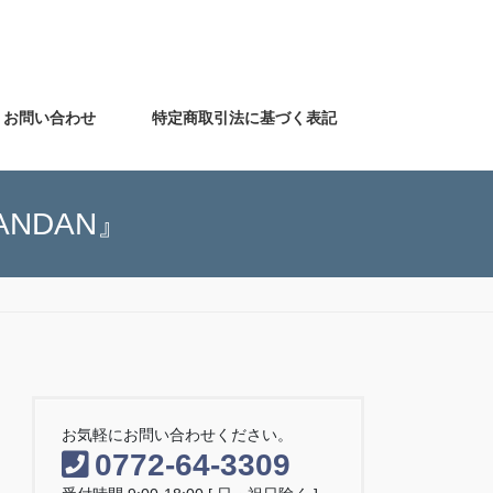
お問い合わせ
特定商取引法に基づく表記
NDAN』
お気軽にお問い合わせください。
0772-64-3309